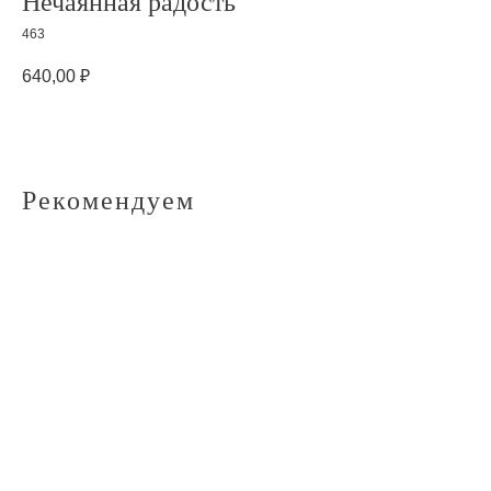
Нечаянная радость
463
640,00
₽
Рекомендуем