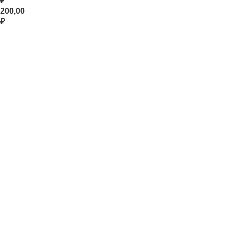
₽
200,00
₽