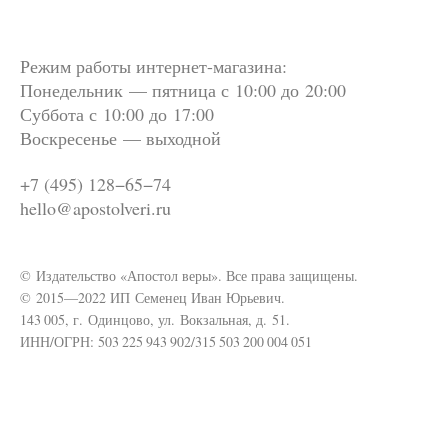
Режим работы интернет-магазина:
Понедельник — пятница с 10:00 до 20:00
Суббота
с 10:00 до 17:00
Воскресенье — выходной
+7 (495) 128−65−74
hello@apostolveri.ru
© Издательство «Апостол веры». Все права защищены.
© 2015—2022 ИП Семенец Иван Юрьевич.
143 005, г. Одинцово, ул. Вокзальная, д. 51.
ИНН/ОГРН: 503 225 943 902/315 503 200 004 051