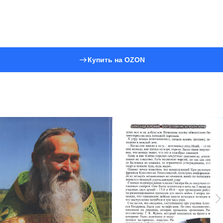
Купить на OZON