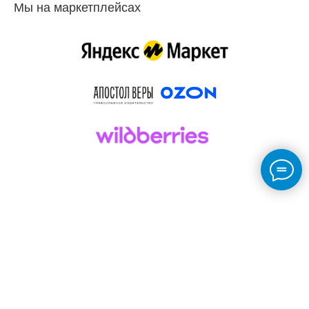
Мы на маркетплейсах