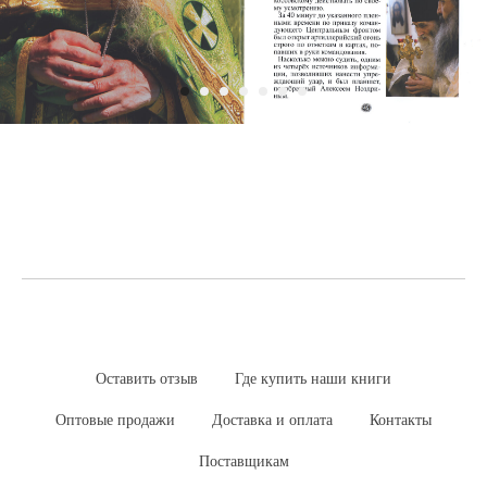
Оставить отзыв
Где купить наши книги
Оптовые продажи
Доставка и оплата
Контакты
Поставщикам