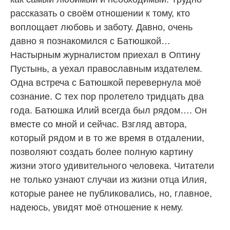
рассказать о своём отношении к тому, кто
воплощает любовь и заботу. Давно, очень
давно я познакомился с Батюшкой…
Настырным журналистом приехал в Оптину
Пустынь, а уехал православным издателем.
Одна встреча с Батюшкой перевернула моё
сознание. С тех пор пролетело тридцать два
года. Батюшка Илий всегда был рядом…. Он
вместе со мной и сейчас. Взгляд автора,
который рядом и в то же время в отдалении,
позволяют создать более полную картину
жизни этого удивительного человека. Читатели
не только узнают случаи из жизни отца Илия,
которые ранее не публиковались, но, главное,
надеюсь, увидят моё отношение к нему.