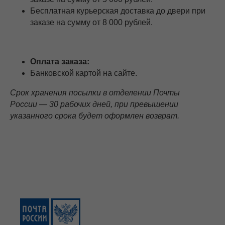
Бесплатная курьерская доставка до двери при
заказе на сумму от 8 000 рублей.
Оплата заказа:
Банковской картой на сайте.
Срок хранения посылки в отделении Почты
России — 30 рабочих дней, при превышении
указанного срока будет оформлен возврат.