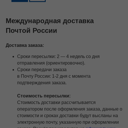
Международная доставка
Почтой России
Доставка заказа:
Сроки пересылки: 2 — 4 недель со дня
отправления (ориентировочно).
Сроки передачи заказа
в Почту России: 1-2 дня с момента
подтверждения заказа.
Стоимость пересылки:
Стоимость доставки рассчитывается
оператором после оформления заказа, данные о
стоимости и сроках доставки будут высланы на
электронную почту, указанную при оформлении