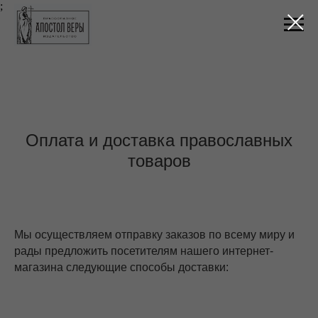
;
Оплата и доставка православных
товаров
Мы осуществляем отправку заказов по всему миру и
рады предложить посетителям нашего интернет-
магазина следующие способы доставки: