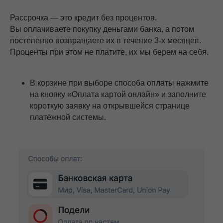
Рассрочка — это кредит без процентов.
Вы оплачиваете покупку деньгами банка, а потом
постепенно возвращаете их в течение 3-х месяцев.
Проценты при этом не платите, их мы берем на себя.
В корзине при выборе способа оплаты нажмите
на кнопку «Оплата картой онлайн» и заполните
короткую заявку на открывшейся странице
платёжной системы.