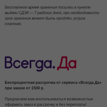
Бесплатное время хранения посылки в пункте
выдачи СДЭК — 7 рабочих дней, при необходимости
срок хранения может быть продлён, услуга
платная.
Беспроцентная рассрочка от сервиса «Всегда.Да»
при заказе от 1500 р.
Предлагаем вам воспользоваться возможностью
оформить заказ в рассрочку и без переплаты!