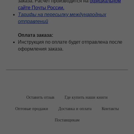
заказа. Расчёт производится на
официальном
сайте Почты России.
Тарифы на пересылку международных
отправлений
Оплата заказа:
Инструкция по оплате будет отправлена после
оформления заказа.
Оставить отзыв
Где купить наши книги
Оптовые продажи
Доставка и оплата
Контакты
Поставщикам