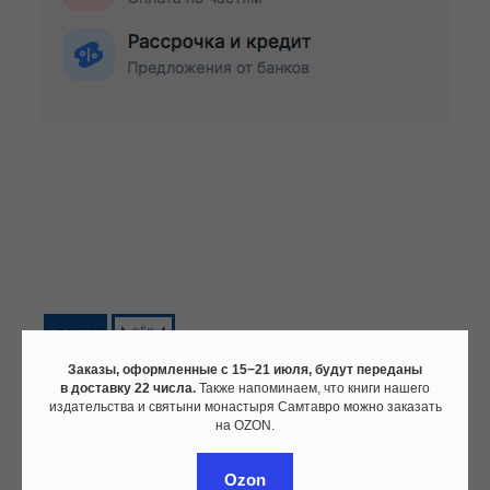
Заказы, оформленные c 15−21 июля, будут переданы
в доставку 22 числа.
Также напоминаем, что книги нашего
издательства и святыни монастыря Самтавро можно заказать
на OZON.
Почта России
Ozon