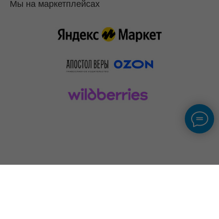
Мы на маркетплейсах