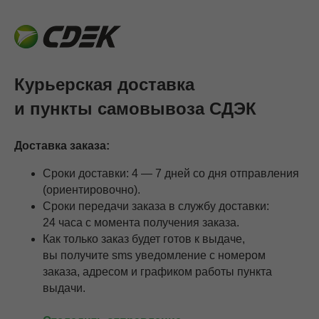
Курьерская доставка
и пункты самовывоза
СДЭК
Доставка заказа:
Сроки доставки: 4 — 7 дней со дня отправления
(ориентировочно).
Сроки передачи заказа в службу доставки:
24 часа с момента получения заказа.
Как только заказ будет готов к выдаче,
вы получите sms уведомление с номером
заказа, адресом и графиком работы пункта
выдачи.