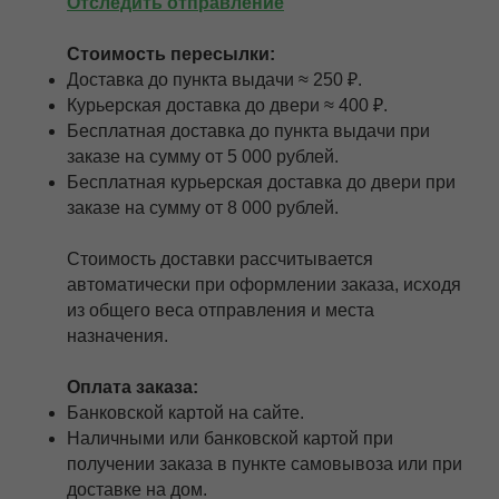
Отследить отправление
Стоимость пересылки:
Доставка до пункта выдачи ≈ 250 ₽.
Курьерская доставка до двери ≈ 400 ₽.
Бесплатная доставка до пункта выдачи при
заказе на сумму от 5 000 рублей.
Бесплатная курьерская доставка до двери при
заказе на сумму от 8 000 рублей.
Cтоимость доставки рассчитывается
автоматически при оформлении заказа, исходя
из общего веса отправления и места
назначения.
Оплата заказа:
Банковской картой на сайте.
Наличными или банковской картой при
получении заказа в пункте самовывоза или при
доставке на дом.