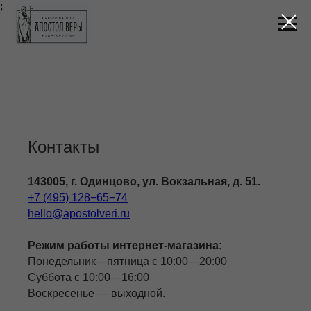
;
Контакты
143005, г. Одинцово, ул. Вокзальная, д. 51.
+7 (495) 128−65−74
hello@apostolveri.ru
Режим работы интернет-магазина:
Понедельник—пятница с 10:00—20:00
Суббота с 10:00—16:00
Воскресенье — выходной.