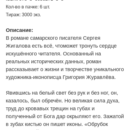
Кол-во в пачке: 6 шт.
Тираж: 3000 экз.
Описание:
В романе самарского писателя Сергея
Жигалова есть всё, чтоможет тронуть сердце
искушённого читателя. Основанный на
реальных исторических данных, роман
рассказывает о жизни и творчестве уникального
художника-иконописца Григория Журавлёва.
Явившись на белый свет без рук и без ног, он,
казалось, был обречён. Но великая сила духа,
труд до кровавых трещин на губах и
полученный от Бога дар окрыляют его. Зажатой
в зубах кистью он пишет иконы. «Обрубок