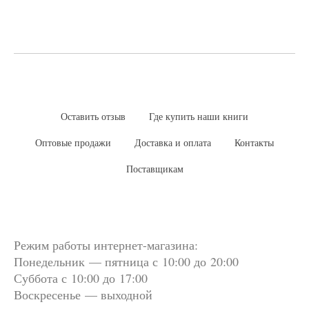
Оставить отзыв
Где купить наши книги
Оптовые продажи
Доставка и оплата
Контакты
Поставщикам
Режим работы интернет-магазина:
Понедельник — пятница с 10:00 до 20:00
Суббота
с 10:00 до 17:00
Воскресенье — выходной