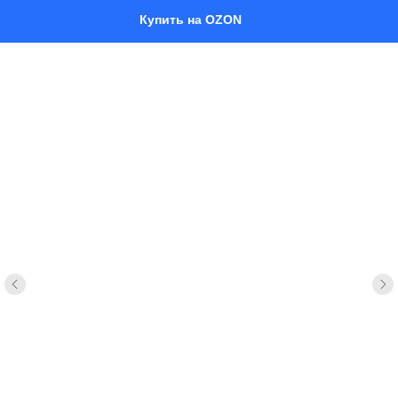
Купить на OZON