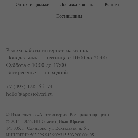
Оптовые продажи
Доставка и оплата
Контакты
Поставщикам
Режим работы интернет-магазина:
Понедельник — пятница с 10:00 до 20:00
Суббота
с 10:00 до 17:00
Воскресенье — выходной
+7 (495) 128−65−74
hello@apostolveri.ru
© Издательство «Апостол веры». Все права защищены.
© 2015—2022 ИП Семенец Иван Юрьевич.
143 005, г. Одинцово, ул. Вокзальная, д. 51.
ИНН/ОГРН: 503 225 943 902/315 503 200 004 051