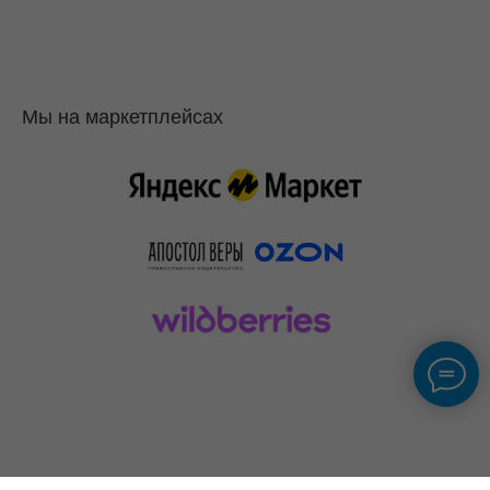
Мы на маркетплейсах