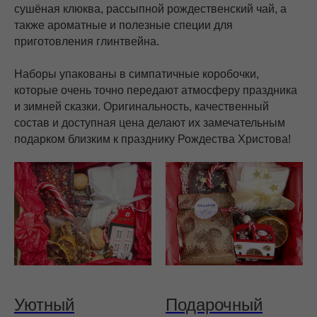
сушёная клюква, рассыпной рождественский чай, а
также ароматные и полезные специи для
приготовления глинтвейна.
Наборы упакованы в симпатичные коробочки,
которые очень точно передают атмосферу праздника
и зимней сказки. Оригинальность, качественный
состав и доступная цена делают их замечательным
подарком близким к празднику Рождества Христова!
Уютный
Подарочный