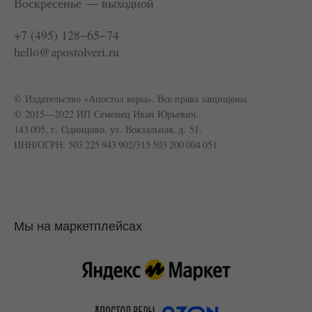
Воскресенье — выходной
+7 (495) 128−65−74
hello@apostolveri.ru
© Издательство «Апостол веры». Все права защищены.
© 2015—2022 ИП Семенец Иван Юрьевич.
143 005, г. Одинцово, ул. Вокзальная, д. 51.
ИНН/ОГРН: 503 225 943 902/315 503 200 004 051
Мы на маркетплейсах