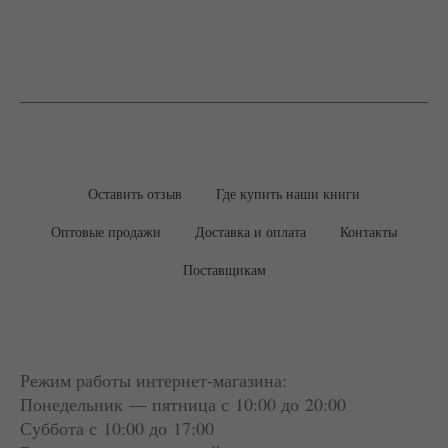
Оставить отзыв
Где купить наши книги
Оптовые продажи
Доставка и оплата
Контакты
Поставщикам
Режим работы интернет-магазина:
Понедельник — пятница с 10:00 до 20:00
Суббота
с 10:00 до 17:00