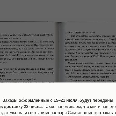
Заказы оформленные c 15−21 июля, будут переданы
в доставку 22 числа.
Также напоминаем, что книги нашего
здательства и святыни монастыря Самтавро можно заказа