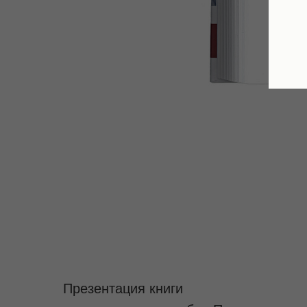
Презентация книги