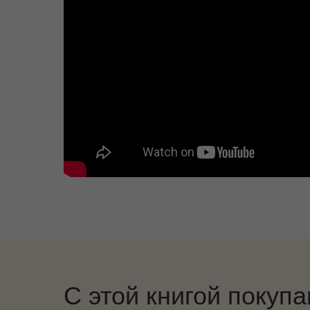
С этой книгой покуп