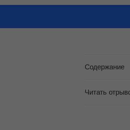
Содержание
Читать отрыво