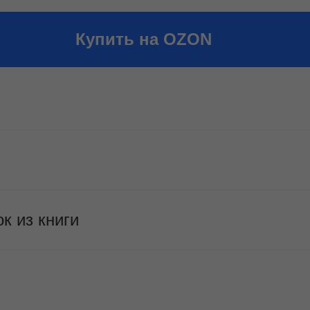
Купить на OZON
к из книги