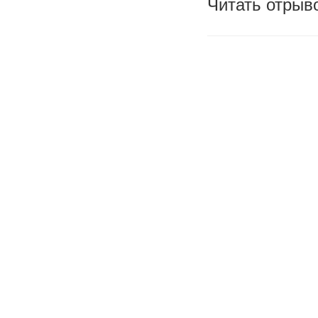
Читать отрыво