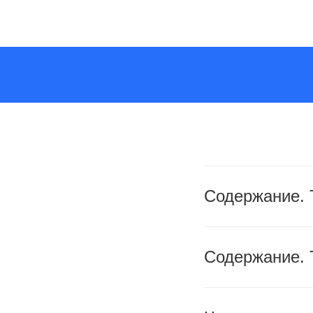
Содержание. 
Содержание. Т