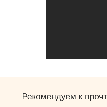
Рекомендуем к проч