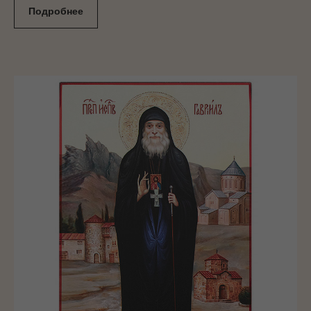
Подробнее