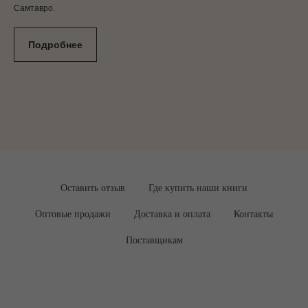
Самтавро.
Подробнее
Оставить отзыв
Где купить наши книги
Оптовые продажи
Доставка и оплата
Контакты
Поставщикам