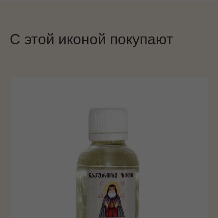
С этой иконой покупают