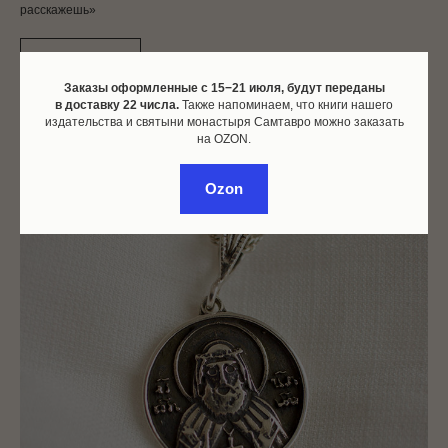
расскажешь»
Подробнее
Заказы оформленные c 15−21 июля, будут переданы
в доставку 22 числа.
Также напоминаем, что книги нашего
издательства и святыни монастыря Самтавро можно заказать
на OZON.
Ozon