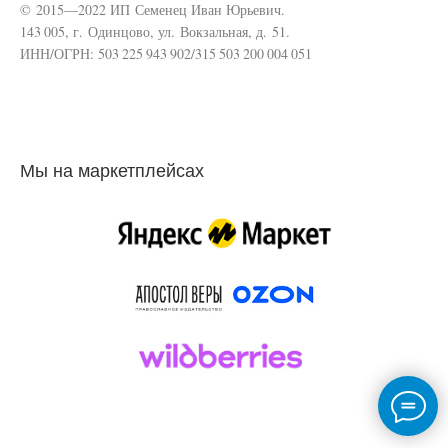
© 2015—2022 ИП Семенец Иван Юрьевич.
143 005, г. Одинцово, ул. Вокзальная, д. 51.
ИНН/ОГРН: 503 225 943 902/315 503 200 004 051
Мы на маркетплейсах