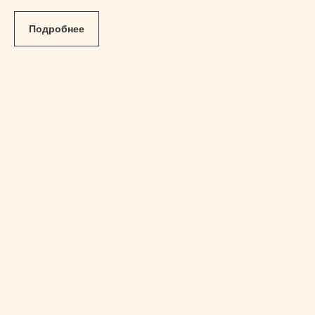
Подробнее