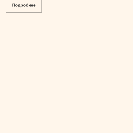
Подробнее