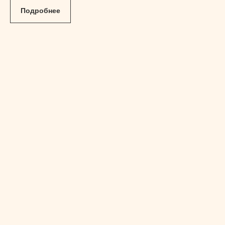
Подробнее