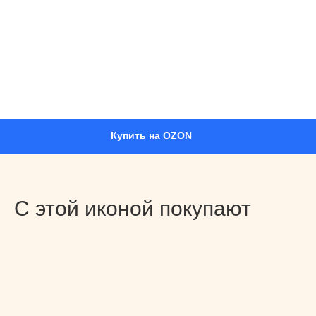
Купить на OZON
С этой иконой покупают