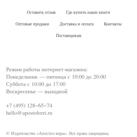
Оставить отзыв
Где купить наши книги
Оптовые продажи
Доставка и оплата
Контакты
Поставщикам
Режим работы интернет-магазина:
Понедельник — пятница с 10:00 до 20:00
Суббота
с 10:00 до 17:00
Воскресенье — выходной
+7 (495) 128−65−74
hello@apostolveri.ru
© Издательство «Апостол веры». Все права защищены.