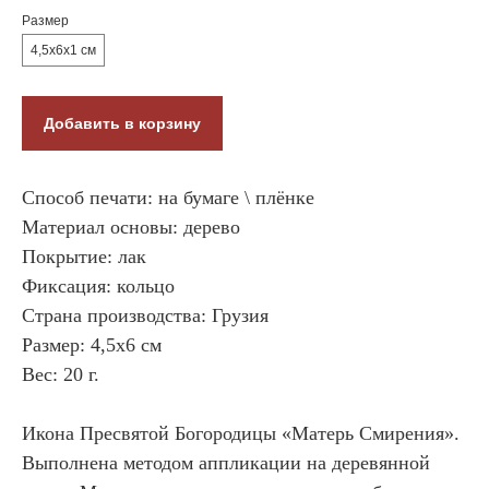
Размер
4,5x6x1 см
Добавить в корзину
Способ печати: на бумаге \ плёнке
Материал основы: дерево
Покрытие: лак
Фиксация: кольцо
Страна производства: Грузия
Размер: 4,5x6 см
Вес: 20 г.
Икона Пресвятой Богородицы «Матерь Смирения».
Выполнена методом аппликации на деревянной