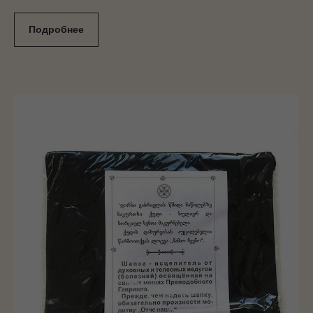
Подробнее