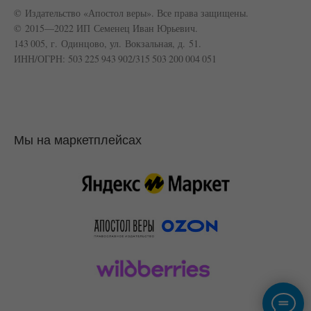
© Издательство «Апостол веры». Все права защищены.
© 2015—2022 ИП Семенец Иван Юрьевич.
143 005, г. Одинцово, ул. Вокзальная, д. 51.
ИНН/ОГРН: 503 225 943 902/315 503 200 004 051
Мы на маркетплейсах