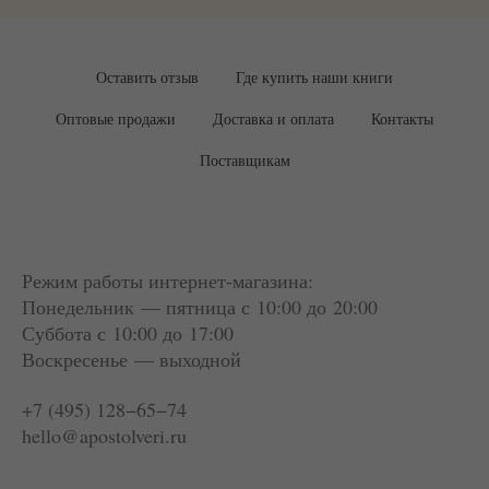
Оставить отзыв
Где купить наши книги
Оптовые продажи
Доставка и оплата
Контакты
Поставщикам
Режим работы интернет-магазина:
Понедельник — пятница с 10:00 до 20:00
Суббота
с 10:00 до 17:00
Воскресенье — выходной
+7 (495) 128−65−74
hello@apostolveri.ru