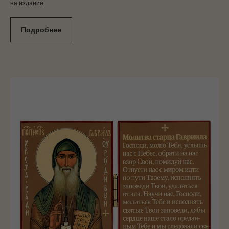
на издание.
Подробнее