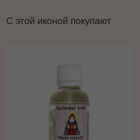
С этой иконой покупают