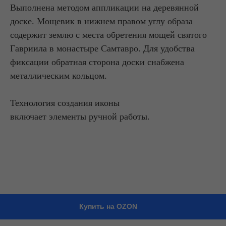
Выполнена методом аппликации на деревянной
доске. Мощевик в нижнем правом углу образа
содержит землю с места обретения мощей святого
Гавриила в монастыре Самтавро. Для удобства
фиксации обратная сторона доски снабжена
металлическим кольцом.
Технология создания иконы
включает элементы ручной работы.
Купить на OZON