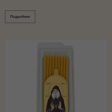
Подробнее