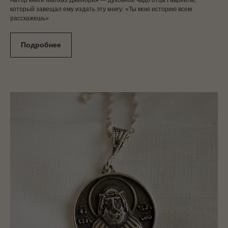
который завещал ему издать эту книгу: «Ты мою историю всем
расскажешь»
Подробнее