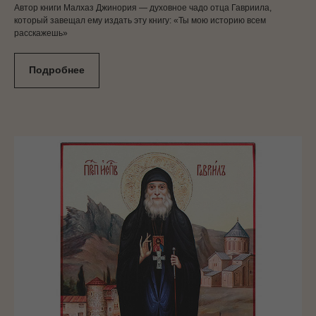
Автор книги Малхаз Джинория — духовное чадо отца Гавриила,
который завещал ему издать эту книгу: «Ты мою историю всем
расскажешь»
Подробнее