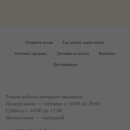
Оставить отзыв
Где купить наши книги
Оптовые продажи
Доставка и оплата
Контакты
Поставщикам
Режим работы интернет-магазина:
Понедельник — пятница с 10:00 до 20:00
Суббота
с 10:00 до 17:00
Воскресенье — выходной