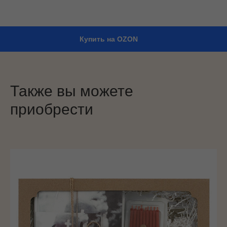
Купить на OZON
Также вы можете
приобрести