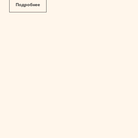
Подробнее