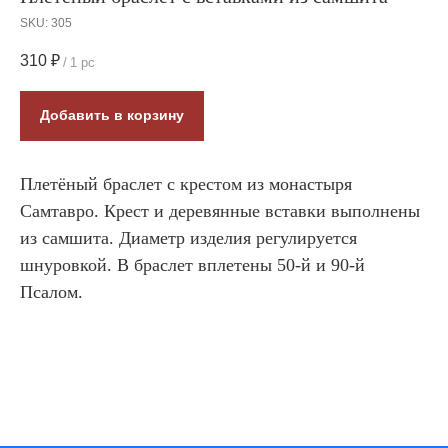
SKU:
305
310
₽
/
1 pc
Добавить в корзину
Плетёный браслет с крестом из монастыря
Самтавро. Крест и деревянные вставки выполнены
из самшита. Диаметр изделия регулируется
шнуровкой. В браслет вплетены 50-й и 90-й
Псалом.