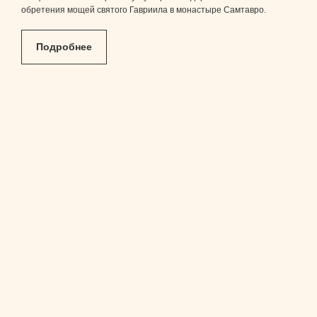
обретения мощей святого Гавриила в монастыре Самтавро.
Подробнее