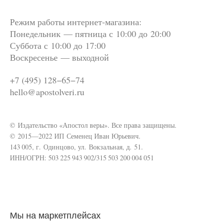
Режим работы интернет-магазина:
Понедельник — пятница с 10:00 до 20:00
Суббота
с 10:00 до 17:00
Воскресенье — выходной
+7 (495) 128−65−74
hello@apostolveri.ru
© Издательство «Апостол веры». Все права защищены.
© 2015—2022 ИП Семенец Иван Юрьевич.
143 005, г. Одинцово, ул. Вокзальная, д. 51.
ИНН/ОГРН: 503 225 943 902/315 503 200 004 051
Мы на маркетплейсах