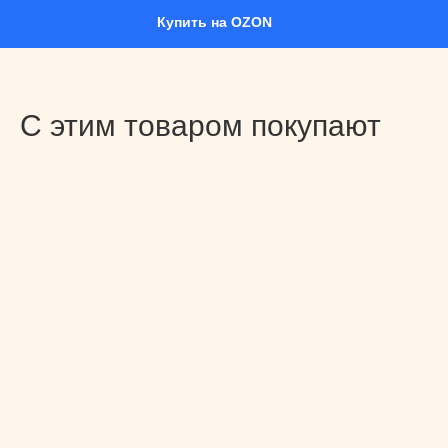
Купить на OZON
С этим товаром покупают