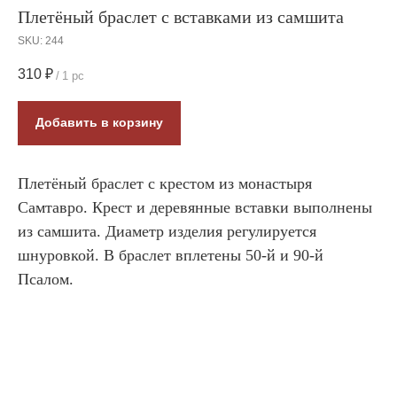
Плетёный браслет с вставками из самшита
SKU:
244
310
₽
/
1 pc
Добавить в корзину
Плетёный браслет с крестом из монастыря
Самтавро. Крест и деревянные вставки выполнены
из самшита. Диаметр изделия регулируется
шнуровкой. В браслет вплетены 50-й и 90-й
Псалом.