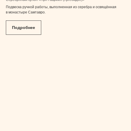
Подвеска ручной работы, выполненная из серебра и освящённая
в монастыре Самтавро.
Подробнее