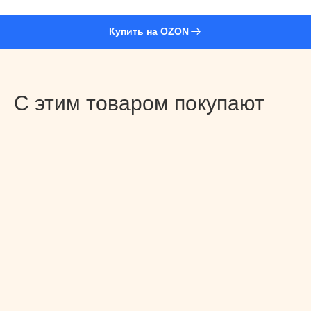
Купить на OZON
С этим товаром покупают