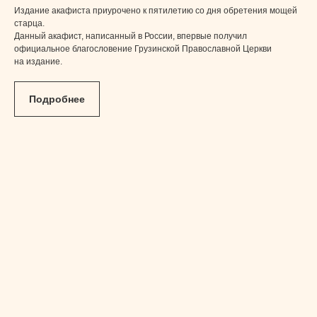
Издание акафиста приурочено к пятилетию со дня обретения мощей
старца.
Данный акафист, написанный в России, впервые получил
официальное благословение Грузинской Православной Церкви
на издание.
Подробнее