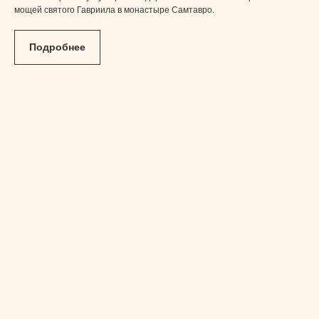
мощей святого Гавриила в монастыре Самтавро.
Подробнее