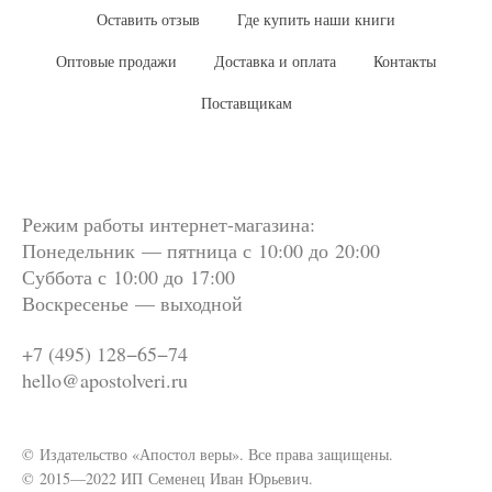
Оставить отзыв
Где купить наши книги
Оптовые продажи
Доставка и оплата
Контакты
Поставщикам
Режим работы интернет-магазина:
Понедельник — пятница с 10:00 до 20:00
Суббота
с 10:00 до 17:00
Воскресенье — выходной
+7 (495) 128−65−74
hello@apostolveri.ru
© Издательство «Апостол веры». Все права защищены.
© 2015—2022 ИП Семенец Иван Юрьевич.