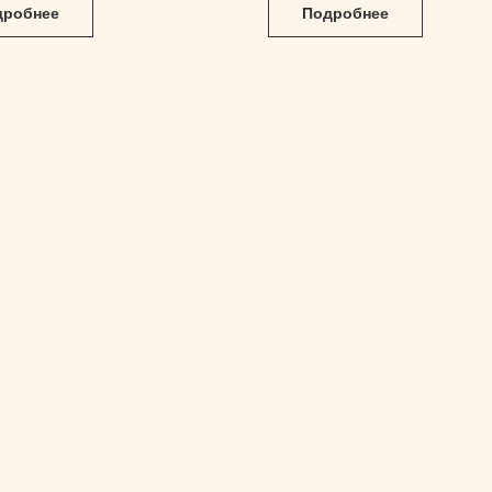
дробнее
Подробнее