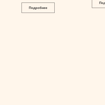
По
Подробнее